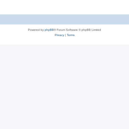
Powered by
phpBB
® Forum Software © phpBB Limited
Privacy
|
Terms